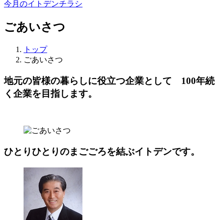
今月のイトデンチラシ
ごあいさつ
トップ
ごあいさつ
地元の皆様の暮らしに役立つ企業として 100年続
く企業を目指します。
ひとりひとりのまごごろを結ぶイトデンです。